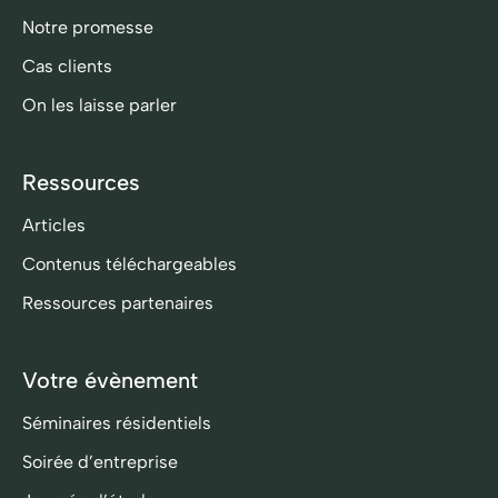
Notre promesse
Cas clients
On les laisse parler
Ressources
Articles
Contenus téléchargeables
Ressources partenaires
Votre évènement
Séminaires résidentiels
Soirée d’entreprise