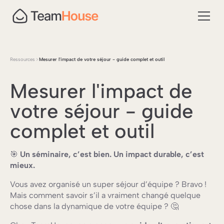
Ressources
Mesurer l'impact de votre séjour - guide complet et outil
Mesurer l'impact de
votre séjour - guide
complet et outil
🎯
Un séminaire, c’est bien. Un impact durable, c’est
mieux.
Vous avez organisé un super séjour d’équipe ? Bravo !
Mais comment savoir s’il a vraiment changé quelque
chose dans la dynamique de votre équipe ? 🤔