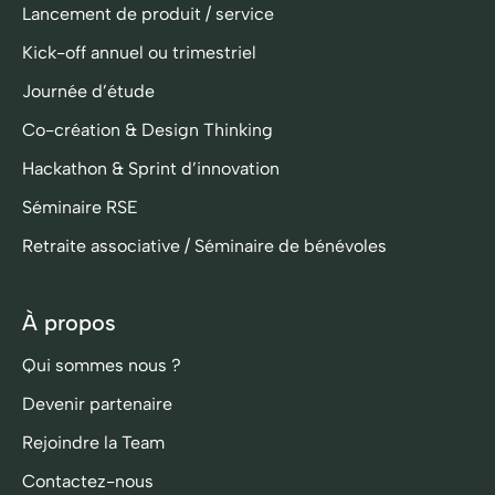
Lancement de produit / service
Kick-off annuel ou trimestriel
Journée d’étude
Co-création & Design Thinking
Hackathon & Sprint d’innovation
Séminaire RSE
Retraite associative / Séminaire de bénévoles
À propos
Qui sommes nous ?
Devenir partenaire
Rejoindre la Team
Contactez-nous