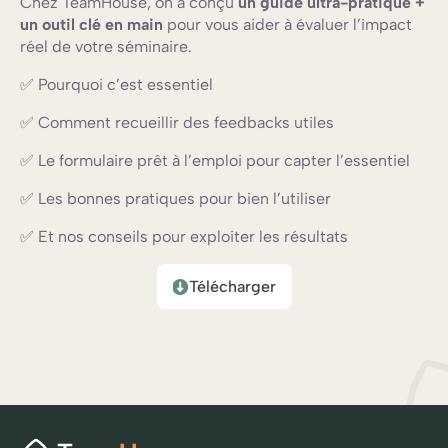
Chez TeamHouse, on a conçu
un guide ultra-pratique +
un outil clé en main
pour vous aider à évaluer l’impact
réel de votre séminaire.
✅ Pourquoi c’est essentiel
✅ Comment recueillir des feedbacks utiles
✅ Le formulaire prêt à l’emploi pour capter l’essentiel
✅ Les bonnes pratiques pour bien l’utiliser
✅ Et nos conseils pour exploiter les résultats
Télécharger