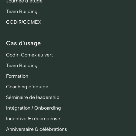
Journée d’étude
Team Building
CODIR/COMEX
Cas d’usage
Codir-Comex au vert
Team Building
Formation
Coaching d’équipe
Séminaire de leadership
Intégration / Onboarding
Incentive & récompense
Anniversaire & célébrations