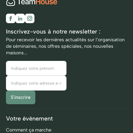
Inscrivez-vous à notre newsletter :
Pour recevoir les dernières actualités sur l’organisation
de séminaires, nos offres spéciales, nos nouvelles
maisons...
Votre évènement
Comment ça marche