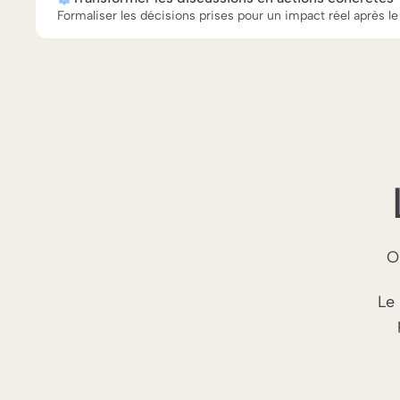
Formaliser les décisions prises pour un impact réel après le
O
Le 