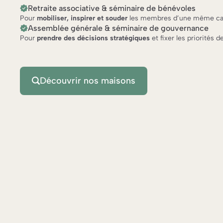
Retraite associative & séminaire de bénévoles
Pour
mobiliser, inspirer et souder
les membres d’une même ca
Assemblée générale & séminaire de gouvernance
Pour
prendre des décisions stratégiques
et fixer les priorités d
Découvrir nos maisons