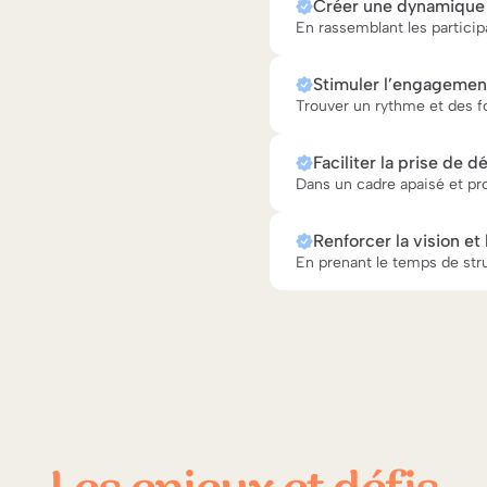
Créer une dynamique c
En rassemblant les partici
Stimuler l’engagemen
Trouver un rythme et des fo
Faciliter la prise de 
Dans un cadre apaisé et pr
Renforcer la vision et
En prenant le temps de stru