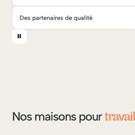
Des partenaires de qualité
travai
Nos maisons pour