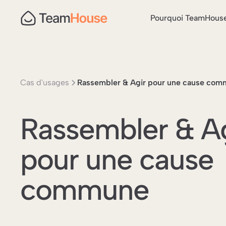
Pourquoi TeamHous
Cas d'usages
Rassembler & Agir pour une cause co
Rassembler & Ag
pour une cause
commune