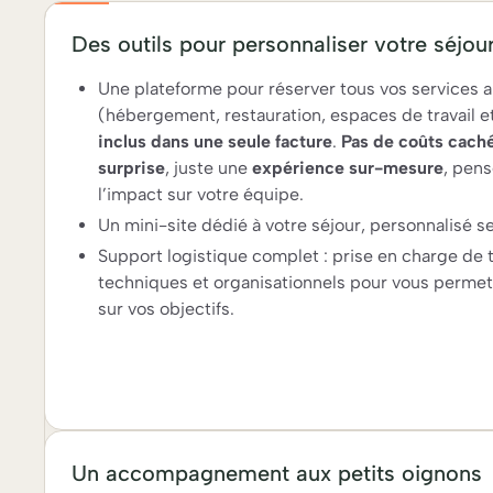
Des outils pour personnaliser votre séjou
Une plateforme pour réserver tous vos services
(hébergement, restauration, espaces de travail et
inclus dans une seule facture
.
Pas de coûts cach
surprise
, juste une
expérience sur-mesure
, pen
l’impact sur votre équipe.
Un mini-site dédié à votre séjour, personnalisé se
Support logistique complet : prise en charge de 
techniques et organisationnels pour vous permet
sur vos objectifs.
Un accompagnement aux petits oignons