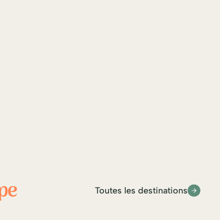
ipe
Toutes les destinations