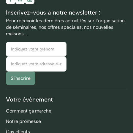
Inscrivez-vous à notre newsletter :
Pour recevoir les dernières actualités sur l’organisation
de séminaires, nos offres spéciales, nos nouvelles
maisons...
Votre évènement
Comment ça marche
Notre promesse
Cas clients