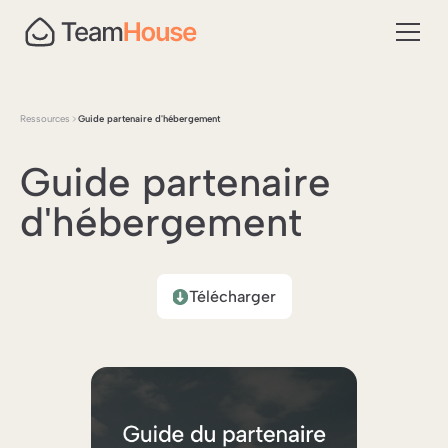
Ressources
Guide partenaire d'hébergement
Guide partenaire
d'hébergement
Télécharger