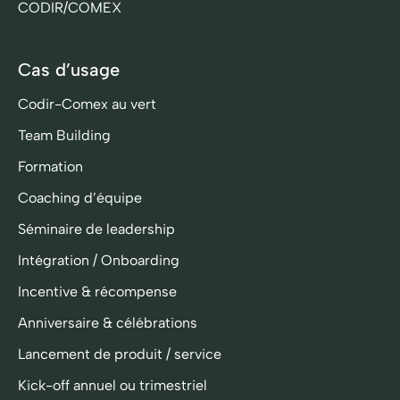
CODIR/COMEX
Cas d’usage
Codir-Comex au vert
Team Building
Formation
Coaching d’équipe
Séminaire de leadership
Intégration / Onboarding
Incentive & récompense
Anniversaire & célébrations
Lancement de produit / service
Kick-off annuel ou trimestriel