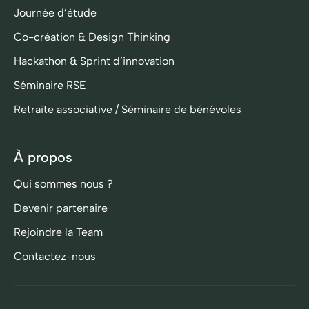
Journée d’étude
Co-création & Design Thinking
Hackathon & Sprint d’innovation
Séminaire RSE
Retraite associative / Séminaire de bénévoles
À propos
Qui sommes nous ?
Devenir partenaire
Rejoindre la Team
Contactez-nous