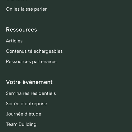
On les laisse parler
Ressources
Articles
Contenus téléchargeables
Ressources partenaires
Votre évènement
Séminaires résidentiels
Soirée d’entreprise
Journée d’étude
Team Building