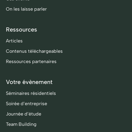
On les laisse parler
Ressources
Articles
Contenus téléchargeables
Ressources partenaires
Votre évènement
Séminaires résidentiels
Soirée d’entreprise
Journée d’étude
Team Building