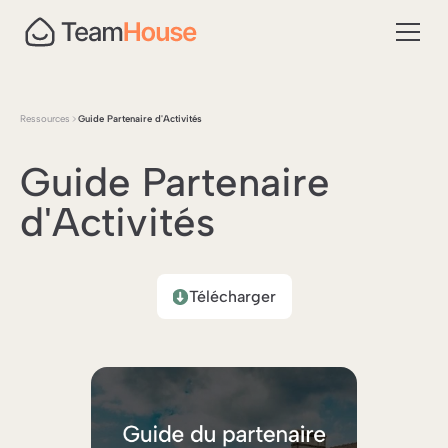
Ressources
Guide Partenaire d'Activités
Guide Partenaire
d'Activités
Télécharger