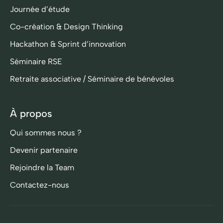
Journée d’étude
Co-création & Design Thinking
Hackathon & Sprint d’innovation
Séminaire RSE
Retraite associative / Séminaire de bénévoles
À propos
Qui sommes nous ?
Devenir partenaire
Rejoindre la Team
Contactez-nous