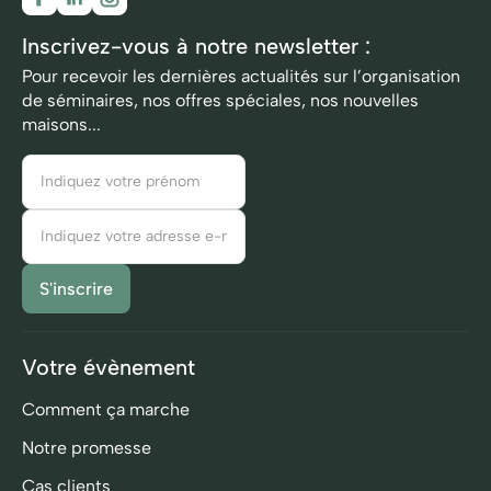
Inscrivez-vous à notre newsletter :
Pour recevoir les dernières actualités sur l’organisation
de séminaires, nos offres spéciales, nos nouvelles
maisons...
Votre évènement
Comment ça marche
Notre promesse
Cas clients