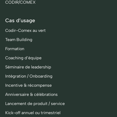
CODIR/COMEX
Cas d’usage
Codir-Comex au vert
Team Building
Formation
Coaching d’équipe
Séminaire de leadership
Intégration / Onboarding
Incentive & récompense
Anniversaire & célébrations
Lancement de produit / service
Kick-off annuel ou trimestriel