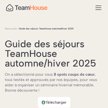
Ressources
Guide des séjours TeamHouse automne/hiver 2025
Guide des séjours
TeamHouse
automne/hiver 2025
On a sélectionné pour vous
8 spots coups de cœur
,
tous testés et approuvés par nos équipes, pour vous
aider à organiser un séminaire hivernal mémorable.
Bonne découverte !
Télécharger