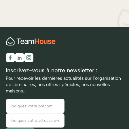
Inscrivez-vous à notre newsletter :
Pour recevoir les dernières actualités sur l’organisation
de séminaires, nos offres spéciales, nos nouvelles
maisons...