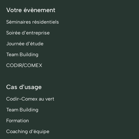
Votre évènement
Séminaires résidentiels
Soirée d’entreprise
Journée d’étude
Team Building
CODIR/COMEX
Cas d’usage
Codir-Comex au vert
Team Building
Formation
Coaching d’équipe