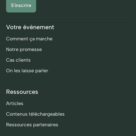
Votre évènement
Comment ça marche
Notre promesse
Cas clients
On les laisse parler
Ressources
Articles
Contenus téléchargeables
Ressources partenaires