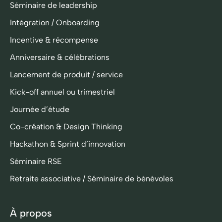
Séminaire de leadership
Intégration / Onboarding
Incentive & récompense
Anniversaire & célébrations
Lancement de produit / service
Kick-off annuel ou trimestriel
Journée d’étude
Co-création & Design Thinking
Hackathon & Sprint d’innovation
Séminaire RSE
Retraite associative / Séminaire de bénévoles
À propos