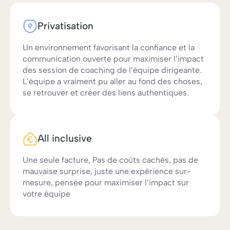
Privatisation
Un environnement favorisant la confiance et la
communication ouverte pour maximiser l’impact
des session de coaching de l’équipe dirigeante.
L’équipe a vraiment pu aller au fond des choses,
se retrouver et créer des liens authentiques.
All inclusive
Une seule facture, Pas de coûts cachés, pas de
mauvaise surprise, juste une expérience sur-
mesure, pensée pour maximiser l’impact sur
votre équipe