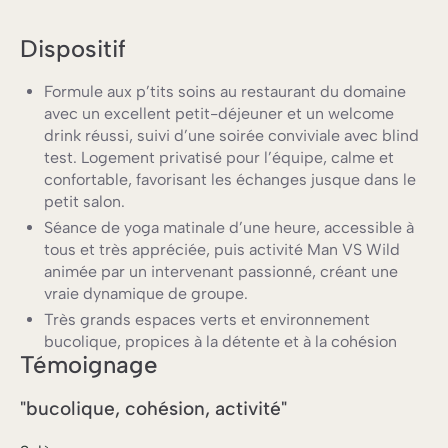
Dispositif
Formule aux p’tits soins au restaurant du domaine
avec un excellent petit-déjeuner et un welcome
drink réussi, suivi d’une soirée conviviale avec blind
test. Logement privatisé pour l’équipe, calme et
confortable, favorisant les échanges jusque dans le
petit salon.
Séance de yoga matinale d’une heure, accessible à
tous et très appréciée, puis activité Man VS Wild
animée par un intervenant passionné, créant une
vraie dynamique de groupe.
Très grands espaces verts et environnement
bucolique, propices à la détente et à la cohésion
Témoignage
"bucolique, cohésion, activité"