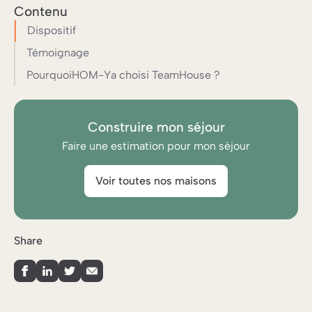
Contenu
Dispositif
Témoignage
Pourquoi
HOM-Y
a choisi TeamHouse ?
Construire mon séjour
Faire une estimation pour mon séjour
Voir toutes nos maisons
Share