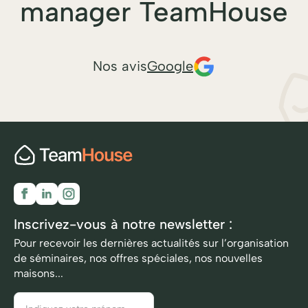
manager TeamHouse
Nos avis
Google
Inscrivez-vous à notre newsletter :
Pour recevoir les dernières actualités sur l’organisation
de séminaires, nos offres spéciales, nos nouvelles
maisons...