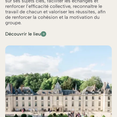
sur ses sujets clés, faciliter les échanges et
renforcer l’efficacité collective, reconnaître le
travail de chacun et valoriser les réussites, afin
de renforcer la cohésion et la motivation du
groupe.
Découvrir le lieu