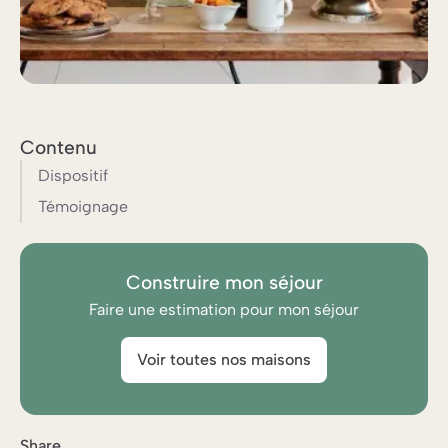
Contenu
Dispositif
Témoignage
Construire mon séjour
Faire une estimation pour mon séjour
Voir toutes nos maisons
Share