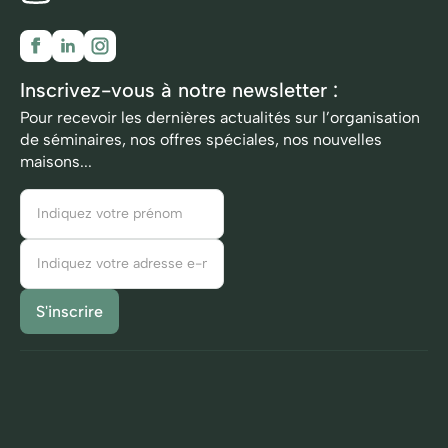
Inscrivez-vous à notre newsletter :
Pour recevoir les dernières actualités sur l’organisation
de séminaires, nos offres spéciales, nos nouvelles
maisons...