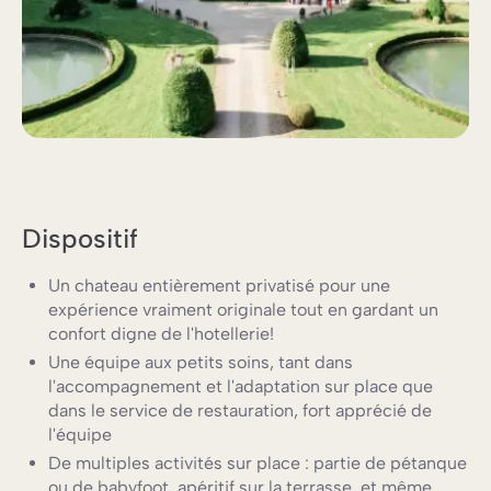
Dispositif
Un chateau entièrement privatisé pour une
expérience vraiment originale tout en gardant un
confort digne de l'hotellerie!
Une équipe aux petits soins, tant dans
l'accompagnement et l'adaptation sur place que
dans le service de restauration, fort apprécié de
l'équipe
De multiples activités sur place : partie de pétanque
ou de babyfoot, apéritif sur la terrasse, et même