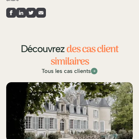
des cas client
Découvrez
similaires
Tous les cas clients