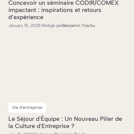
Concevoir un séminaire CODIR/COMEX
impactant : inspirations et retours
d’expérience
January 15, 2025
·
Rédigé par
Benjamin Trochu
Vie d'entreprise
Le Séjour d'Équipe : Un Nouveau Pilier de
la Culture d'Entreprise ?