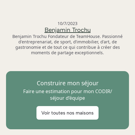
10/7/2023
Benjamin Trochu
Benjamin Trochu Fondateur de TeamHouse. Passionné
d'entreprenariat, de sport, d’immobilier, d'art, de
gastronomie et de tout ce qui contribue à créer des
moments de partage exceptionnels.
Construire mon séjour
Faire une estimation pour mon CODIR/
séjour d’équipe
Voir toutes nos maisons