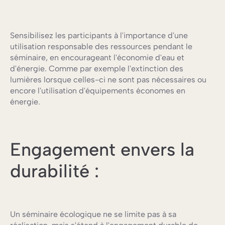
Sensibilisez les participants à l'importance d'une
utilisation responsable des ressources pendant le
séminaire, en encourageant l'économie d'eau et
d'énergie. Comme par exemple l'extinction des
lumières lorsque celles-ci ne sont pas nécessaires ou
encore l'utilisation d'équipements économes en
énergie.
Engagement envers la
durabilité :
Un séminaire écologique ne se limite pas à sa