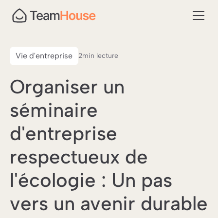
Vie d'entreprise
2
min lecture
Organiser un
séminaire
d'entreprise
respectueux de
l'écologie : Un pas
vers un avenir durable