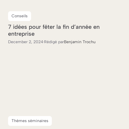
Conseils
7 idées pour fêter la fin d’année en
entreprise
December 2, 2024
·
Rédigé par
Benjamin Trochu
Thèmes séminaires