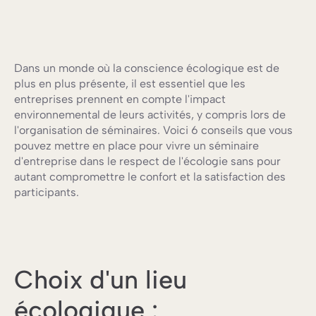
Dans un monde où la conscience écologique est de
plus en plus présente, il est essentiel que les
entreprises prennent en compte l'impact
environnemental de leurs activités, y compris lors de
l'organisation de séminaires. Voici 6 conseils que vous
pouvez mettre en place pour vivre un séminaire
d'entreprise dans le respect de l'écologie sans pour
autant compromettre le confort et la satisfaction des
participants.
Choix d'un lieu
écologique :