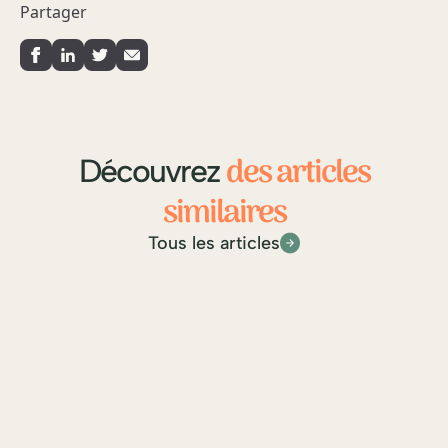
Partager
des articles
Découvrez
similaires
Tous les articles