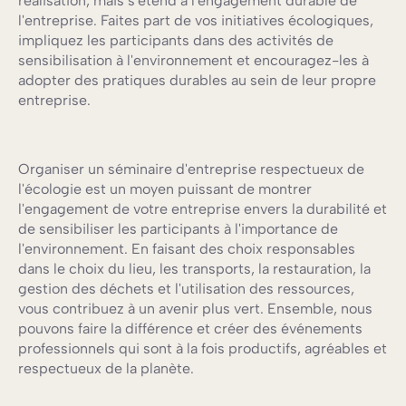
réalisation, mais s'étend à l'engagement durable de
l'entreprise. Faites part de vos initiatives écologiques,
impliquez les participants dans des activités de
sensibilisation à l'environnement et encouragez-les à
adopter des pratiques durables au sein de leur propre
entreprise.
Organiser un séminaire d'entreprise respectueux de
l'écologie est un moyen puissant de montrer
l'engagement de votre entreprise envers la durabilité et
de sensibiliser les participants à l'importance de
l'environnement. En faisant des choix responsables
dans le choix du lieu, les transports, la restauration, la
gestion des déchets et l'utilisation des ressources,
vous contribuez à un avenir plus vert. Ensemble, nous
pouvons faire la différence et créer des événements
professionnels qui sont à la fois productifs, agréables et
respectueux de la planète.