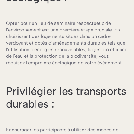
Opter pour un lieu de séminaire respectueux de
l'environnement est une première étape cruciale. En
choisissant des logements situés dans un cadre
verdoyant et dotés d'aménagements durables tels que
l'utilisation d'énergies renouvelables, la gestion efficace
de l'eau et la protection de la biodiversité, vous
réduisez l'empreinte écologique de votre événement.
Privilégier les transports
durables :
Encourager les participants à utiliser des modes de