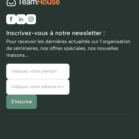
Inscrivez-vous à notre newsletter :
Pour recevoir les dernières actualités sur l’organisation
de séminaires, nos offres spéciales, nos nouvelles
maisons...