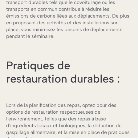
transport durables tels que le covoiturage ou les
transports en commun contribue à réduire les
émissions de carbone liées aux déplacements. De plus,
en proposant des activités et des installations sur
place, vous minimisez les besoins de déplacements
pendant le séminaire.
Pratiques de
restauration durables :
Lors de la planification des repas, optez pour des
options de restauration respectueuses de
l'environnement, telles que des repas à base
d'ingrédients locaux et biologiques, la réduction du
gaspillage alimentaire, et la mise en place de pratiques