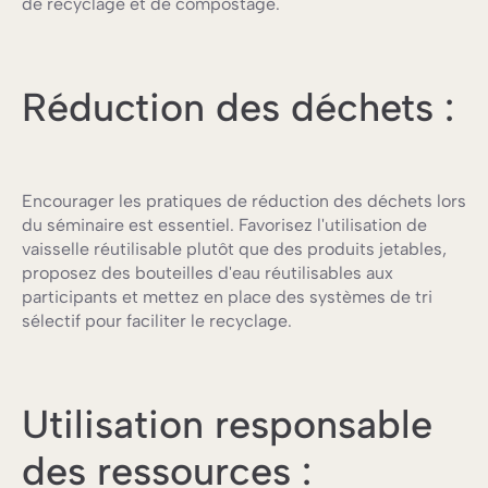
de recyclage et de compostage.
Réduction des déchets :
Encourager les pratiques de réduction des déchets lors
du séminaire est essentiel. Favorisez l'utilisation de
vaisselle réutilisable plutôt que des produits jetables,
proposez des bouteilles d'eau réutilisables aux
participants et mettez en place des systèmes de tri
sélectif pour faciliter le recyclage.
Utilisation responsable
des ressources :