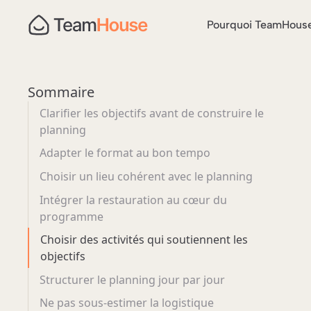
Pourquoi TeamHous
Sommaire
Clarifier les objectifs avant de construire le
planning
Adapter le format au bon tempo
Choisir un lieu cohérent avec le planning
Intégrer la restauration au cœur du
programme
Choisir des activités qui soutiennent les
objectifs
Structurer le planning jour par jour
Ne pas sous-estimer la logistique