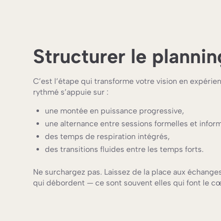
Structurer le plannin
C’est l’étape qui transforme votre vision en expéri
rythmé s’appuie sur :
une montée en puissance progressive,
une alternance entre sessions formelles et inform
des temps de respiration intégrés,
des transitions fluides entre les temps forts.
Ne surchargez pas. Laissez de la place aux échanges
qui débordent — ce sont souvent elles qui font le c