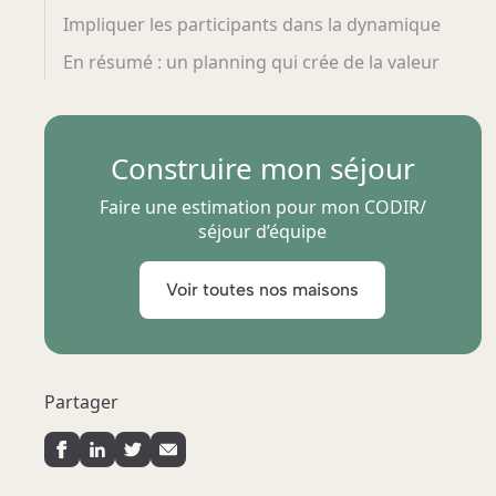
Impliquer les participants dans la dynamique
En résumé : un planning qui crée de la valeur
Construire mon séjour
Faire une estimation pour mon CODIR/
séjour d’équipe
Voir toutes nos maisons
Partager