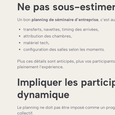
Ne pas sous-estimer 
Un bon
planning de séminaire d’entreprise
, c’est a
transferts, navettes, timing des arrivées,
attribution des chambres,
matériel tech,
configuration des salles selon les moments.
Plus ces détails sont anticipés, plus vos participants
pleinement l’expérience.
Impliquer les partici
dynamique
Le planning ne doit pas être imposé comme un progr
collectif.