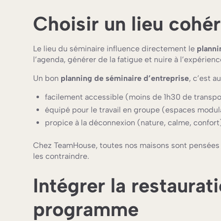
Choisir un lieu cohé
Le lieu du séminaire influence directement le
planni
l’agenda, générer de la fatigue et nuire à l’expérienc
Un bon
planning de séminaire d’entreprise
, c’est au
facilement accessible (moins de 1h30 de transpo
équipé pour le travail en groupe (espaces modul
propice à la déconnexion (nature, calme, confort
Chez TeamHouse, toutes nos maisons sont pensées po
les contraindre.
Intégrer la restaura
programme