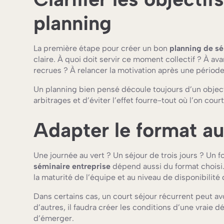
planning
La première étape pour créer un bon
planning de sé
claire. À quoi doit servir ce moment collectif ? À av
recrues ? À relancer la motivation après une période 
Un planning bien pensé découle toujours d’un objectif
arbitrages et d’éviter l’effet fourre-tout où l’on cou
Adapter le format a
Une journée au vert ? Un séjour de trois jours ? Un 
séminaire entreprise
dépend aussi du format choisi. 
la maturité de l’équipe et au niveau de disponibilité
Dans certains cas, un court séjour récurrent peut av
d’autres, il faudra créer les conditions d’une vraie
d’émerger.