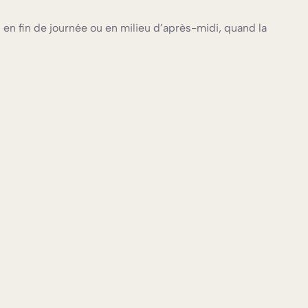
 en fin de journée ou en milieu d’après-midi, quand la