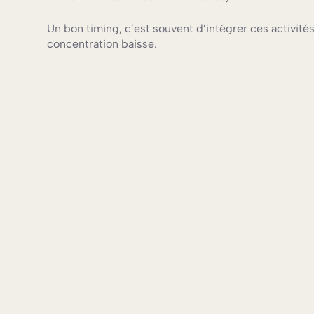
Un bon timing, c’est souvent d’intégrer ces activités
concentration baisse.