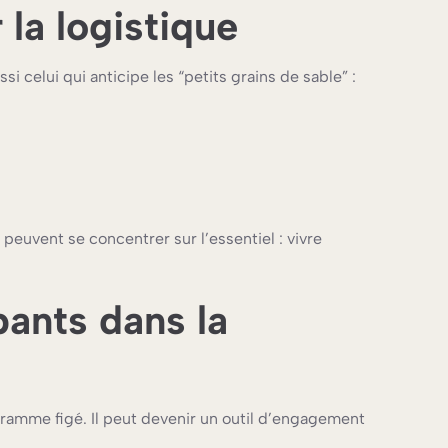
la logistique
ussi celui qui anticipe les “petits grains de sable” :
 peuvent se concentrer sur l’essentiel : vivre
pants dans la
amme figé. Il peut devenir un outil d’engagement