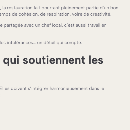
a restauration fait pourtant pleinement partie d’un bon
emps de cohésion, de respiration, voire de créativité.
e partagée avec un chef local, c’est aussi travailler
 les intolérances… un détail qui compte.
 qui soutiennent les
. Elles doivent s’intégrer harmonieusement dans le
: