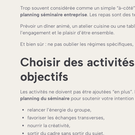
Trop souvent considérée comme un simple “à-côté”, l
planning séminaire entreprise
. Les repas sont des t
Prévoir un dîner animé, un atelier cuisine ou une tabl
l’engagement et le plaisir d’être ensemble.
Et bien sûr : ne pas oublier les régimes spécifiques,
Choisir des activités
objectifs
Les activités ne doivent pas être ajoutées “en plus”
planning du séminaire
pour soutenir votre intention 
relancer l’énergie du groupe,
favoriser les échanges transverses,
nourrir la créativité,
sortir du cadre sans sortir du sujet.