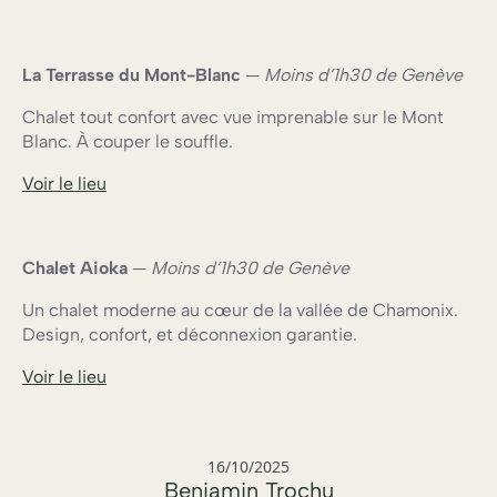
La Terrasse du Mont-Blanc
—
Moins d’1h30 de Genève
Chalet tout confort avec vue imprenable sur le Mont
Blanc. À couper le souffle.
Voir le lieu
Chalet Aioka
—
Moins d’1h30 de Genève
Un chalet moderne au cœur de la vallée de Chamonix.
Design, confort, et déconnexion garantie.
Voir le lieu
16/10/2025
Benjamin Trochu