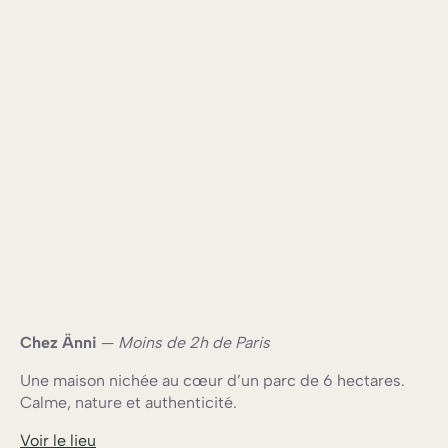
Chez Änni
—
Moins de 2h de Paris
Une maison nichée au cœur d’un parc de 6 hectares.
Calme, nature et authenticité.
Voir le lieu