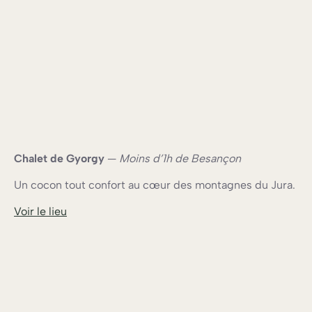
Chalet de Gyorgy
—
Moins d’1h de Besançon
Un cocon tout confort au cœur des montagnes du Jura.
Voir le lieu