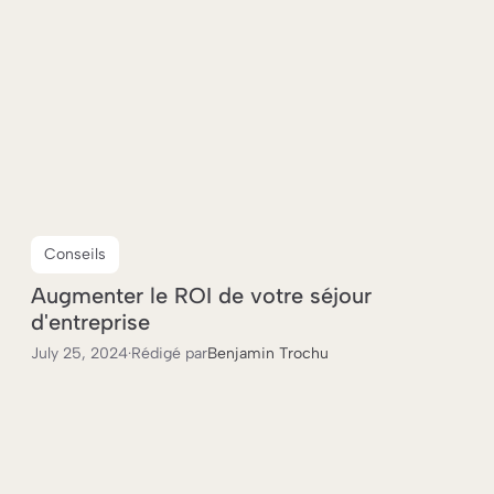
Conseils
Augmenter le ROI de votre séjour
d'entreprise
July 25, 2024
·
Rédigé par
Benjamin Trochu