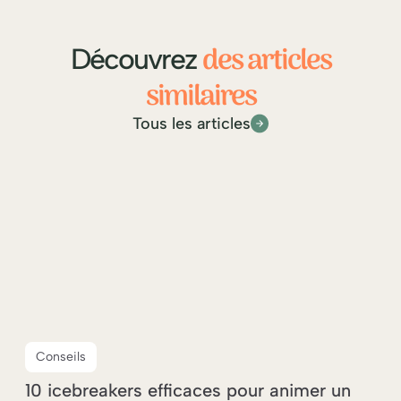
des articles
Découvrez
similaires
Tous les articles
Conseils
10 icebreakers efficaces pour animer un