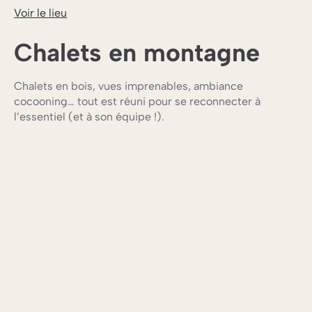
Voir le lieu
Chalets en montagne
Chalets en bois, vues imprenables, ambiance
cocooning… tout est réuni pour se reconnecter à
l’essentiel (et à son équipe !).