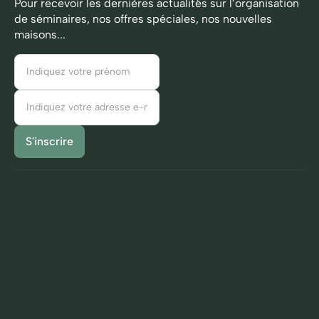
Pour recevoir les dernières actualités sur l’organisation
de séminaires, nos offres spéciales, nos nouvelles
maisons...
Comment ça marche
Notre promesse
Cas clients