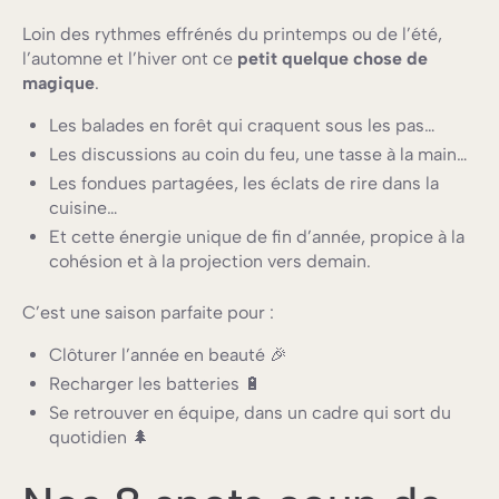
Loin des rythmes effrénés du printemps ou de l’été,
l’automne et l’hiver ont ce
petit quelque chose de
magique
.
Les balades en forêt qui craquent sous les pas…
Les discussions au coin du feu, une tasse à la main…
Les fondues partagées, les éclats de rire dans la
cuisine…
Et cette énergie unique de fin d’année, propice à la
cohésion et à la projection vers demain.
C’est une saison parfaite pour :
Clôturer l’année en beauté 🎉
Recharger les batteries 🔋
Se retrouver en équipe, dans un cadre qui sort du
quotidien 🌲