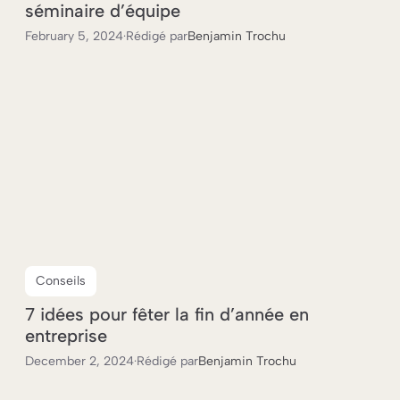
séminaire d’équipe
February 5, 2024
·
Rédigé par
Benjamin Trochu
Conseils
7 idées pour fêter la fin d’année en
entreprise
December 2, 2024
·
Rédigé par
Benjamin Trochu