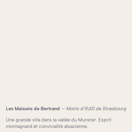
Les Maisons de Bertrand
—
Moins d’1h30 de Strasbourg
Une grande villa dans la vallée du Munster. Esprit
montagnard et convivialité alsacienne.