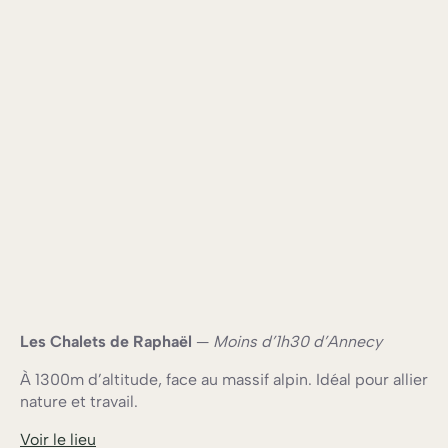
Les Chalets de Raphaël
—
Moins d’1h30 d’Annecy
À 1300m d’altitude, face au massif alpin. Idéal pour allier
nature et travail.
Voir le lieu