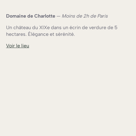
Domaine de Charlotte
—
Moins de 2h de Paris
Un château du XIXe dans un écrin de verdure de 5
hectares. Élégance et sérénité.
Voir le lieu