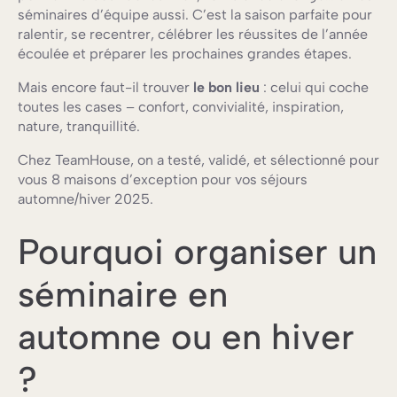
séminaires d’équipe aussi. C’est la saison parfaite pour
ralentir, se recentrer, célébrer les réussites de l’année
écoulée et préparer les prochaines grandes étapes.
Mais encore faut-il trouver
le bon lieu
: celui qui coche
toutes les cases – confort, convivialité, inspiration,
nature, tranquillité.
Chez TeamHouse, on a testé, validé, et sélectionné pour
vous 8 maisons d’exception pour vos séjours
automne/hiver 2025.
Pourquoi organiser un
séminaire en
automne ou en hiver
?