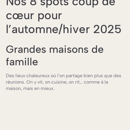
Nos 8 spots coup de
cœur pour
l’automne/hiver 2025
Grandes maisons de
famille
Des lieux chaleureux où l’on partage bien plus que des
réunions. On y vit, on cuisine, on rit… comme à la
maison, mais en mieux.