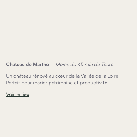
Château de Marthe
—
Moins de 45 min de Tours
Un château rénové au cœur de la Vallée de la Loire.
Parfait pour marier patrimoine et productivité.
Voir le lieu