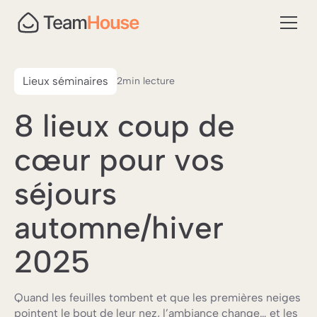
Lieux séminaires
2
min lecture
8 lieux coup de
cœur pour vos
séjours
automne/hiver
2025
Quand les feuilles tombent et que les premières neiges
pointent le bout de leur nez, l’ambiance change… et les